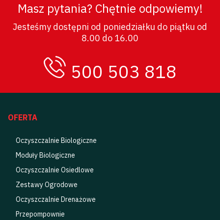
Masz pytania? Chętnie odpowiemy!
Jesteśmy dostępni od poniedziałku do piątku od
8.00 do 16.00
500 503 818
OFERTA
Oczyszczalnie Biologiczne
Moduły Biologiczne
Oczyszczalnie Osiedlowe
Zestawy Ogrodowe
Oczyszczalnie Drenażowe
Przepompownie