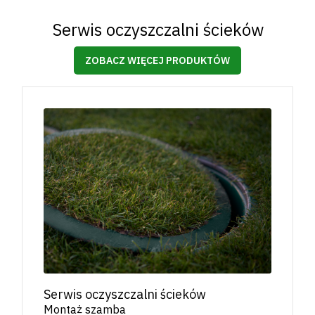
Serwis oczyszczalni ścieków
ZOBACZ WIĘCEJ PRODUKTÓW
Serwis oczyszczalni ścieków
Montaż szamba