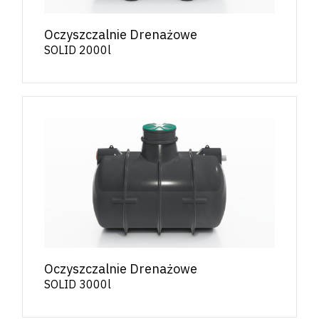
Oczyszczalnie Drenażowe
SOLID 2000l
Oczyszczalnie Drenażowe
SOLID 3000l