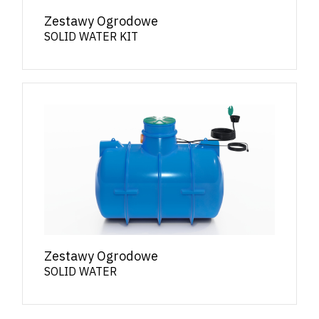
Zestawy Ogrodowe
SOLID WATER KIT
Zestawy Ogrodowe
SOLID WATER