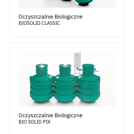
Oczyszczalnie Biologiczne
BIOSOLID CLASSIC
Oczyszczalnie Biologiczne
BIO SOLID PIX