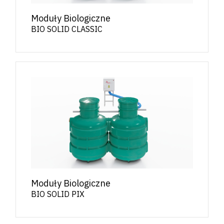
Moduły Biologiczne
BIO SOLID CLASSIC
Moduły Biologiczne
BIO SOLID PIX