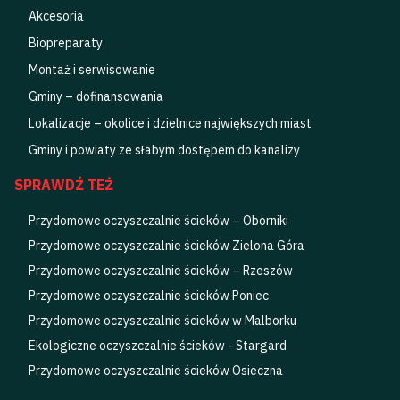
Akcesoria
Biopreparaty
Montaż i serwisowanie
Gminy – dofinansowania
Lokalizacje – okolice i dzielnice największych miast
Gminy i powiaty ze słabym dostępem do kanalizy
SPRAWDŹ TEŻ
Przydomowe oczyszczalnie ścieków – Oborniki
Przydomowe oczyszczalnie ścieków Zielona Góra
Przydomowe oczyszczalnie ścieków – Rzeszów
Przydomowe oczyszczalnie ścieków Poniec
Przydomowe oczyszczalnie ścieków w Malborku
Ekologiczne oczyszczalnie ścieków - Stargard
Przydomowe oczyszczalnie ścieków Osieczna