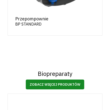
Przepompownie
BP STANDARD
Biopreparaty
ZOBACZ WIĘCEJ PRODUKTÓW