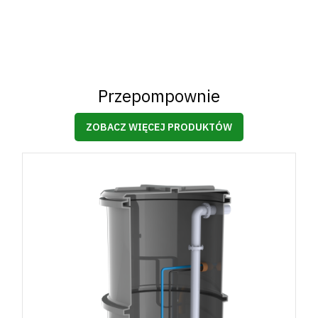
Przepompownie
ZOBACZ WIĘCEJ PRODUKTÓW