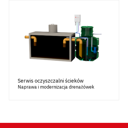
Serwis oczyszczalni ścieków
Naprawa i modernizacja drenażówek