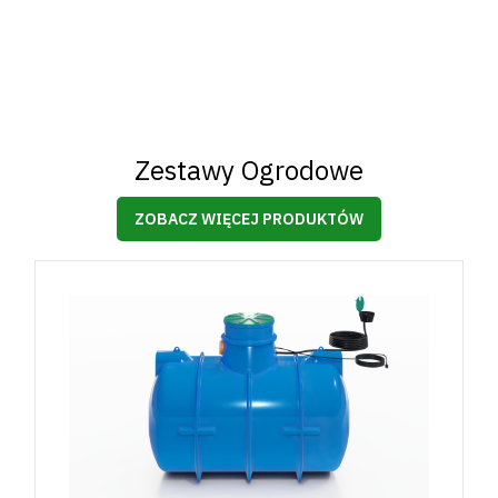
Zestawy Ogrodowe
ZOBACZ WIĘCEJ PRODUKTÓW