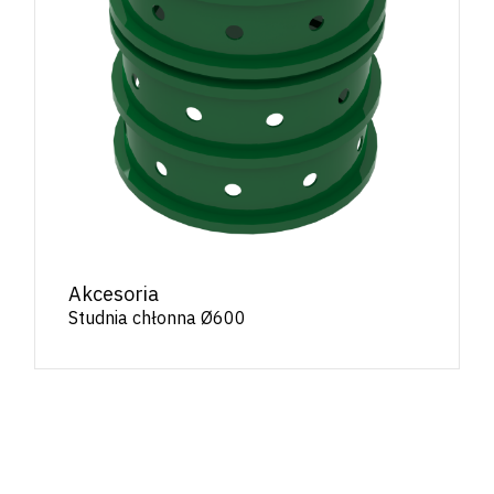
Akcesoria
Studnia chłonna Ø600