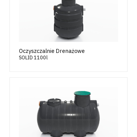
Oczyszczalnie Drenażowe
SOLID 1100l