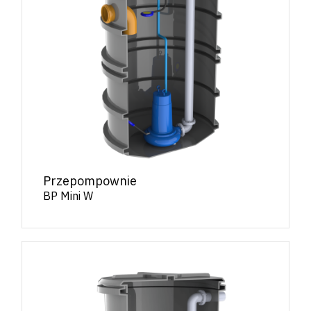
Przepompownie
BP Mini W