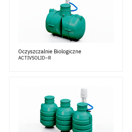
Oczyszczalnie Biologiczne
ACTIVSOLID–R