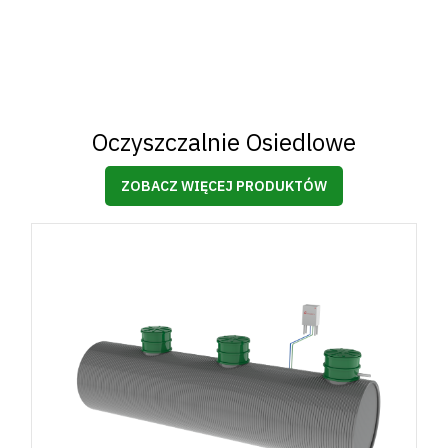
Oczyszczalnie Osiedlowe
ZOBACZ WIĘCEJ PRODUKTÓW