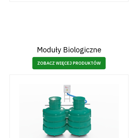
Moduły Biologiczne
ZOBACZ WIĘCEJ PRODUKTÓW