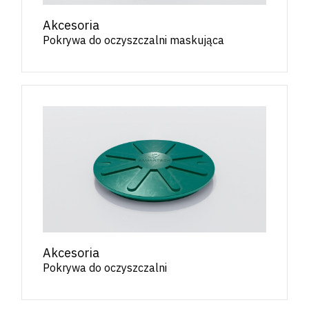
Akcesoria
Pokrywa do oczyszczalni maskująca
Akcesoria
Pokrywa do oczyszczalni