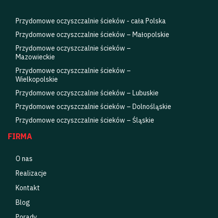
Przydomowe oczyszczalnie ścieków - cała Polska
Przydomowe oczyszczalnie ścieków – Małopolskie
Przydomowe oczyszczalnie ścieków –
Mazowieckie
Przydomowe oczyszczalnie ścieków –
Wielkopolskie
Przydomowe oczyszczalnie ścieków – Lubuskie
Przydomowe oczyszczalnie ścieków – Dolnośląskie
Przydomowe oczyszczalnie ścieków – Śląskie
FIRMA
O nas
Realizacje
Kontakt
Blog
Porady