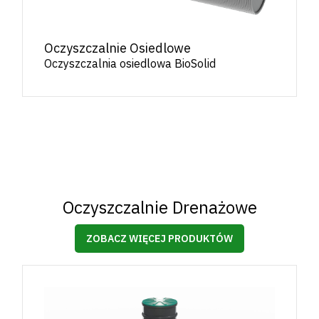
Oczyszczalnie Osiedlowe
Oczyszczalnia osiedlowa BioSolid
Oczyszczalnie Drenażowe
ZOBACZ WIĘCEJ PRODUKTÓW