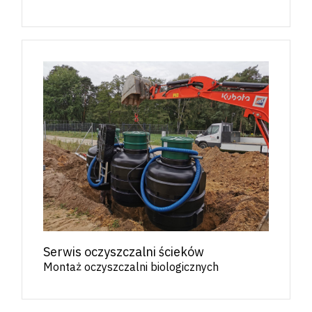
Serwis oczyszczalni ścieków
Montaż oczyszczalni biologicznych