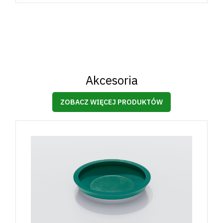
Akcesoria
ZOBACZ WIĘCEJ PRODUKTÓW