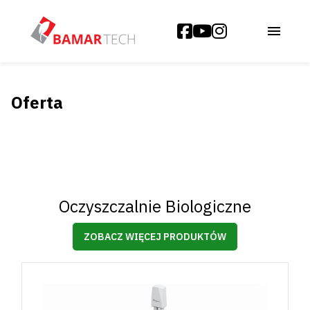
Oferta
Oczyszczalnie Biologiczne
ZOBACZ WIĘCEJ PRODUKTÓW