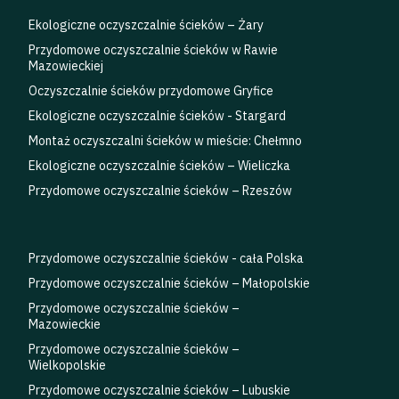
Ekologiczne oczyszczalnie ścieków – Żary
Przydomowe oczyszczalnie ścieków w Rawie
Mazowieckiej
Oczyszczalnie ścieków przydomowe Gryfice
Ekologiczne oczyszczalnie ścieków - Stargard
Montaż oczyszczalni ścieków w mieście: Chełmno
Ekologiczne oczyszczalnie ścieków – Wieliczka
Przydomowe oczyszczalnie ścieków – Rzeszów
Przydomowe oczyszczalnie ścieków - cała Polska
Przydomowe oczyszczalnie ścieków – Małopolskie
Przydomowe oczyszczalnie ścieków –
Mazowieckie
Przydomowe oczyszczalnie ścieków –
Wielkopolskie
Przydomowe oczyszczalnie ścieków – Lubuskie