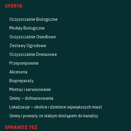
OFERTA
Oczyszczalnie Biologiczne
Moduły Biologiczne
Oczyszczalnie Osiedlowe
Zestawy Ogrodowe
Oczyszczalnie Drenażowe
Przepompownie
Akcesoria
Biopreparaty
Montaż i serwisowanie
Gminy – dofinansowania
Lokalizacje – okolice i dzielnice największych miast
Gminy i powiaty ze słabym dostępem do kanalizy
SPRAWDŹ TEŻ