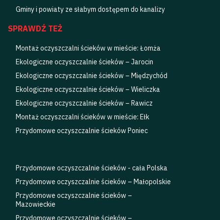
Gminy i powiaty ze słabym dostępem do kanalizy
SPRAWDŹ TEŻ
Montaż oczyszczalni ścieków w mieście: Łomża
Ekologiczne oczyszczalnie ścieków – Jarocin
Ekologiczne oczyszczalnie ścieków – Międzychód
Ekologiczne oczyszczalnie ścieków – Wieliczka
Ekologiczne oczyszczalnie ścieków – Rawicz
Montaż oczyszczalni ścieków w mieście: Ełk
Przydomowe oczyszczalnie ścieków Poniec
Przydomowe oczyszczalnie ścieków - cała Polska
Przydomowe oczyszczalnie ścieków – Małopolskie
Przydomowe oczyszczalnie ścieków –
Mazowieckie
Przydomowe oczyszczalnie ścieków –