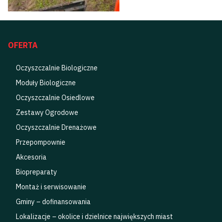
OFERTA
Oczyszczalnie Biologiczne
Moduły Biologiczne
Oczyszczalnie Osiedlowe
Zestawy Ogrodowe
Oczyszczalnie Drenażowe
Przepompownie
Akcesoria
Biopreparaty
Montaż i serwisowanie
Gminy – dofinansowania
Lokalizacje – okolice i dzielnice największych miast