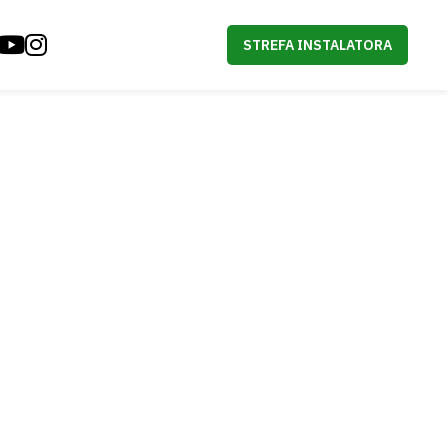
STREFA INSTALATORA