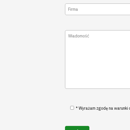
* Wyrażam zgodę na warunki 