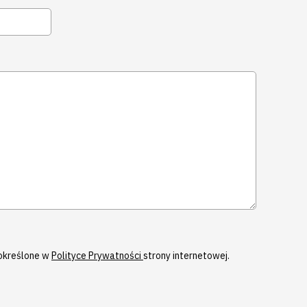
określone w
Polityce Prywatności
strony internetowej.