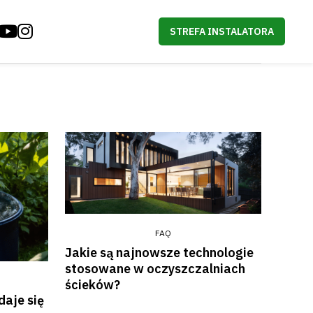
STREFA INSTALATORA
FAQ
Jakie są najnowsze technologie
stosowane w oczyszczalniach
ścieków?
aje się