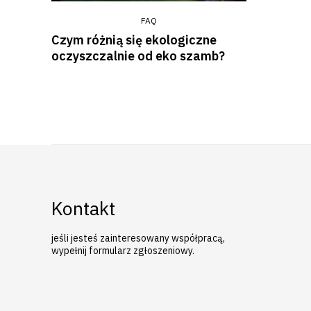
FAQ
Czym różnią się ekologiczne
oczyszczalnie od eko szamb?
Kontakt
jeśli jesteś zainteresowany współpracą,
wypełnij formularz zgłoszeniowy.