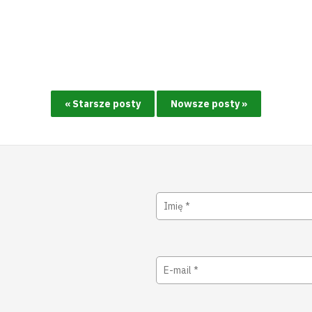
« Starsze posty
Nowsze posty »