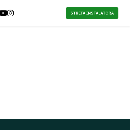
STREFA INSTALATORA