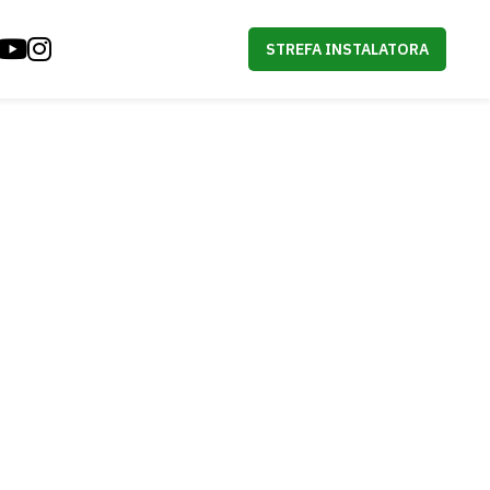
STREFA INSTALATORA