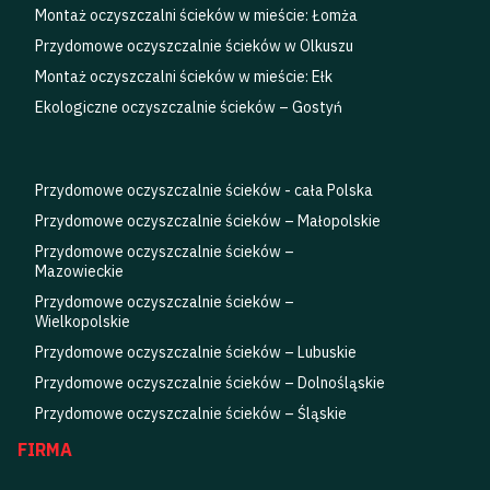
Montaż oczyszczalni ścieków w mieście: Łomża
Przydomowe oczyszczalnie ścieków w Olkuszu
Montaż oczyszczalni ścieków w mieście: Ełk
Ekologiczne oczyszczalnie ścieków – Gostyń
Przydomowe oczyszczalnie ścieków - cała Polska
Przydomowe oczyszczalnie ścieków – Małopolskie
Przydomowe oczyszczalnie ścieków –
Mazowieckie
Przydomowe oczyszczalnie ścieków –
Wielkopolskie
Przydomowe oczyszczalnie ścieków – Lubuskie
Przydomowe oczyszczalnie ścieków – Dolnośląskie
Przydomowe oczyszczalnie ścieków – Śląskie
FIRMA