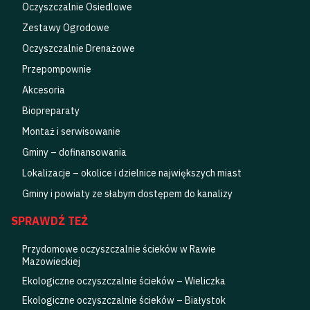
Oczyszczalnie Osiedlowe
Zestawy Ogrodowe
Oczyszczalnie Drenażowe
Przepompownie
Akcesoria
Biopreparaty
Montaż i serwisowanie
Gminy – dofinansowania
Lokalizacje – okolice i dzielnice największych miast
Gminy i powiaty ze słabym dostępem do kanalizy
SPRAWDŹ TEŻ
Przydomowe oczyszczalnie ścieków w Rawie
Mazowieckiej
Ekologiczne oczyszczalnie ścieków – Wieliczka
Ekologiczne oczyszczalnie ścieków – Białystok