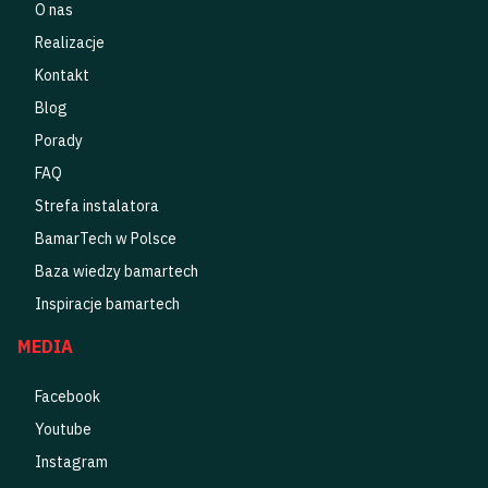
O nas
Realizacje
Kontakt
Blog
Porady
FAQ
Strefa instalatora
BamarTech w Polsce
Baza wiedzy bamartech
Inspiracje bamartech
MEDIA
Facebook
Youtube
Instagram