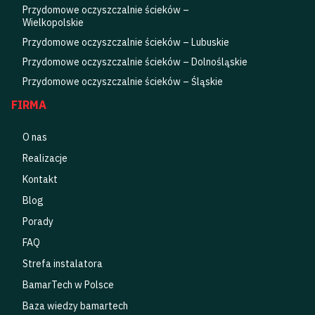
Przydomowe oczyszczalnie ścieków –
Wielkopolskie
Przydomowe oczyszczalnie ścieków – Lubuskie
Przydomowe oczyszczalnie ścieków – Dolnośląskie
Przydomowe oczyszczalnie ścieków – Śląskie
FIRMA
O nas
Realizacje
Kontakt
Blog
Porady
FAQ
Strefa instalatora
BamarTech w Polsce
Baza wiedzy bamartech