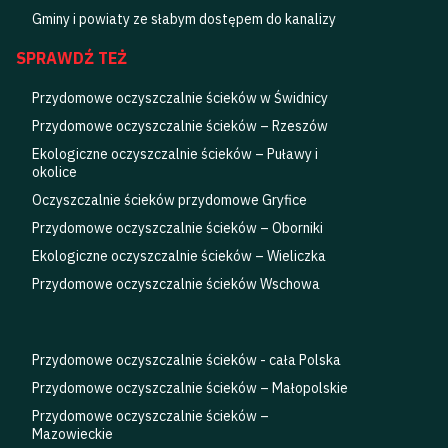
Gminy i powiaty ze słabym dostępem do kanalizy
SPRAWDŹ TEŻ
Przydomowe oczyszczalnie ścieków w Świdnicy
Przydomowe oczyszczalnie ścieków – Rzeszów
Ekologiczne oczyszczalnie ścieków – Puławy i
okolice
Oczyszczalnie ścieków przydomowe Gryfice
Przydomowe oczyszczalnie ścieków – Oborniki
Ekologiczne oczyszczalnie ścieków – Wieliczka
Przydomowe oczyszczalnie ścieków Wschowa
Przydomowe oczyszczalnie ścieków - cała Polska
Przydomowe oczyszczalnie ścieków – Małopolskie
Przydomowe oczyszczalnie ścieków –
Mazowieckie