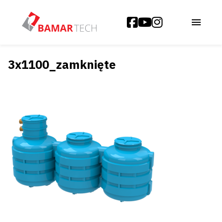
3x1100_zamknięte