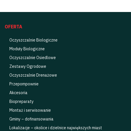
OFERTA
Oczyszczalnie Biologiczne
Moduły Biologiczne
Oczyszczalnie Osiedlowe
Zestawy Ogrodowe
Oczyszczalnie Drenażowe
Przepompownie
Akcesoria
Biopreparaty
Montaż i serwisowanie
Gminy – dofinansowania
Lokalizacje – okolice i dzielnice największych miast