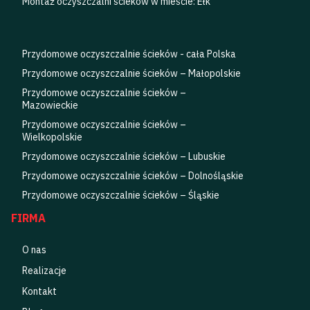
Montaż oczyszczalni ścieków w mieście: Ełk
Przydomowe oczyszczalnie ścieków - cała Polska
Przydomowe oczyszczalnie ścieków – Małopolskie
Przydomowe oczyszczalnie ścieków –
Mazowieckie
Przydomowe oczyszczalnie ścieków –
Wielkopolskie
Przydomowe oczyszczalnie ścieków – Lubuskie
Przydomowe oczyszczalnie ścieków – Dolnośląskie
Przydomowe oczyszczalnie ścieków – Śląskie
FIRMA
O nas
Realizacje
Kontakt