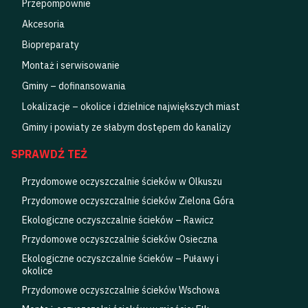
Przepompownie
Akcesoria
Biopreparaty
Montaż i serwisowanie
Gminy – dofinansowania
Lokalizacje – okolice i dzielnice największych miast
Gminy i powiaty ze słabym dostępem do kanalizy
SPRAWDŹ TEŻ
Przydomowe oczyszczalnie ścieków w Olkuszu
Przydomowe oczyszczalnie ścieków Zielona Góra
Ekologiczne oczyszczalnie ścieków – Rawicz
Przydomowe oczyszczalnie ścieków Osieczna
Ekologiczne oczyszczalnie ścieków – Puławy i
okolice
Przydomowe oczyszczalnie ścieków Wschowa