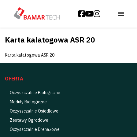
Karta kalatogowa ASR 20
Karta kalatogowa ASR 20
OFERTA
Oczyszczalnie Biologiczne
Moduły Biologiczne
Oczyszczalnie Osiedlowe
Zestawy Ogrodowe
Oczyszczalnie Drenażowe