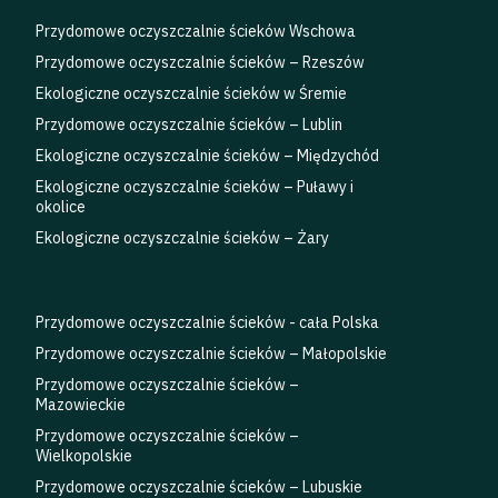
Przydomowe oczyszczalnie ścieków Wschowa
Przydomowe oczyszczalnie ścieków – Rzeszów
Ekologiczne oczyszczalnie ścieków w Śremie
Przydomowe oczyszczalnie ścieków – Lublin
Ekologiczne oczyszczalnie ścieków – Międzychód
Ekologiczne oczyszczalnie ścieków – Puławy i
okolice
Ekologiczne oczyszczalnie ścieków – Żary
Przydomowe oczyszczalnie ścieków - cała Polska
Przydomowe oczyszczalnie ścieków – Małopolskie
Przydomowe oczyszczalnie ścieków –
Mazowieckie
Przydomowe oczyszczalnie ścieków –
Wielkopolskie
Przydomowe oczyszczalnie ścieków – Lubuskie