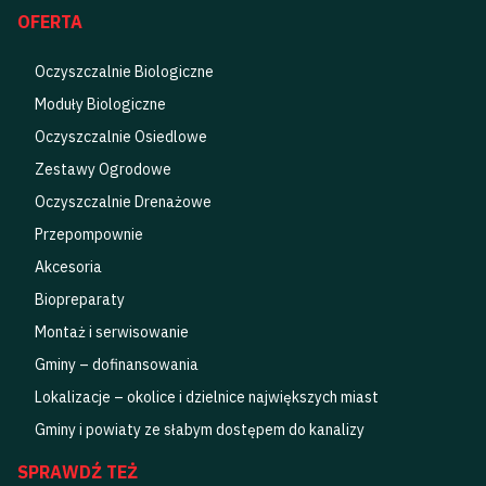
OFERTA
Oczyszczalnie Biologiczne
Moduły Biologiczne
Oczyszczalnie Osiedlowe
Zestawy Ogrodowe
Oczyszczalnie Drenażowe
Przepompownie
Akcesoria
Biopreparaty
Montaż i serwisowanie
Gminy – dofinansowania
Lokalizacje – okolice i dzielnice największych miast
Gminy i powiaty ze słabym dostępem do kanalizy
SPRAWDŹ TEŻ