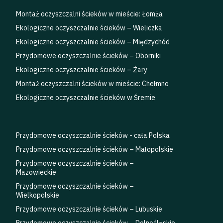
Montaż oczyszczalni ścieków w mieście: Łomża
Ekologiczne oczyszczalnie ścieków – Wieliczka
Ekologiczne oczyszczalnie ścieków – Międzychód
Przydomowe oczyszczalnie ścieków – Oborniki
Ekologiczne oczyszczalnie ścieków – Żary
Montaż oczyszczalni ścieków w mieście: Chełmno
Ekologiczne oczyszczalnie ścieków w Śremie
Przydomowe oczyszczalnie ścieków - cała Polska
Przydomowe oczyszczalnie ścieków – Małopolskie
Przydomowe oczyszczalnie ścieków –
Mazowieckie
Przydomowe oczyszczalnie ścieków –
Wielkopolskie
Przydomowe oczyszczalnie ścieków – Lubuskie
Przydomowe oczyszczalnie ścieków – Dolnośląskie