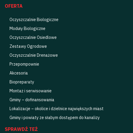
OFERTA
Oczyszczalnie Biologiczne
Moduły Biologiczne
Oczyszczalnie Osiedlowe
Zestawy Ogrodowe
Oczyszczalnie Drenażowe
Przepompownie
Akcesoria
Biopreparaty
Montaż i serwisowanie
Gminy – dofinansowania
Lokalizacje – okolice i dzielnice największych miast
Gminy i powiaty ze słabym dostępem do kanalizy
SPRAWDŹ TEŻ